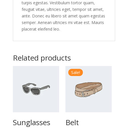
turpis egestas. Vestibulum tortor quam,
feugiat vitae, ultricies eget, tempor sit amet,
ante. Donec eu libero sit amet quam egestas
semper. Aenean ultricies mi vitae est. Mauris
placerat eleifend leo.
Related products
Sale!
Sunglasses
Belt